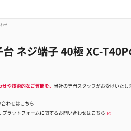
合わせ
 ネジ端子 40極 XC-T40
わせや技術的なご質問を、
当社の専門スタッフがお受けいたし
い合わせはこちら
ス プラットフォームに関するお問い合わせはこちら