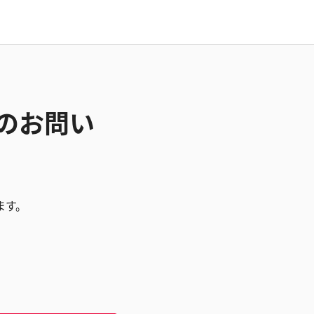
Pのお問い
ます。