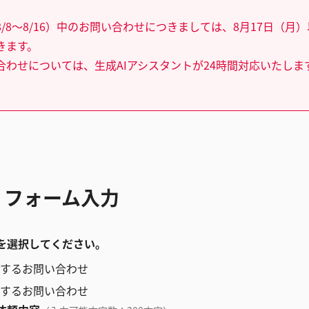
/8～8/16）中のお問い合わせにつきましては、8月17日（月
きます。
合わせについては、生成AIアシスタントが24時間対応いたしま
 フォーム入力
を選択してください。
するお問い合わせ
するお問い合わせ