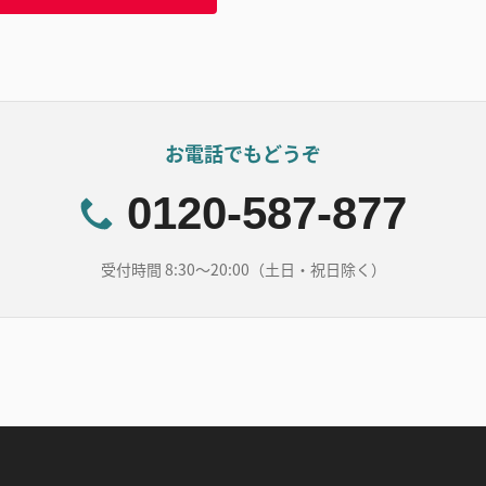
お電話でもどうぞ
0120-587-877
受付時間 8:30～20:00（土日・祝日除く）