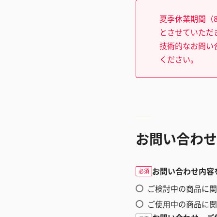
夏季休業期間（8
とさせていただ
技術的なお問い
ください。
お問い合わせ
お問い合わせ内容
必須
ご検討中の商品に関
ご使用中の商品に関