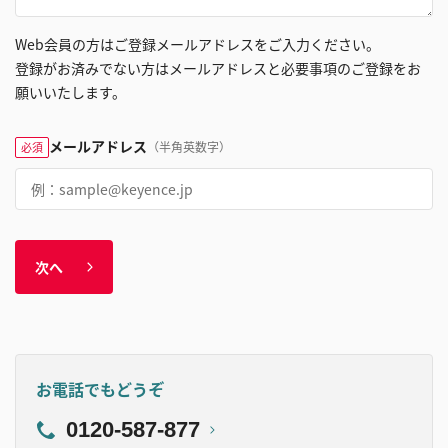
Web会員の方はご登録メールアドレスをご入力ください。
登録がお済みでない方はメールアドレスと必要事項のご登録をお
願いいたします。
メールアドレス
（半角英数字）
必須
次へ
お電話でもどうぞ
0120-587-877