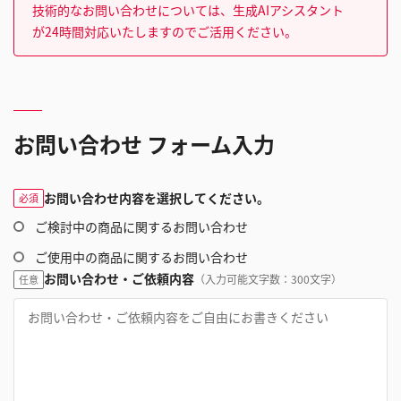
技術的なお問い合わせについては、生成AIアシスタント
が24時間対応いたしますのでご活用ください。
お問い合わせ フォーム入力
お問い合わせ内容を選択してください。
必須
ご検討中の商品に関するお問い合わせ
ご使用中の商品に関するお問い合わせ
お問い合わせ・ご依頼内容
（入力可能文字数：300文字）
任意