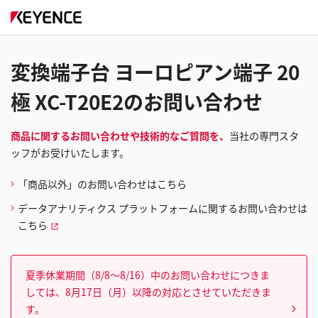
変換端子台 ヨーロピアン端子 20
極 XC-T20E2のお問い合わせ
商品に関するお問い合わせや技術的なご質問を、
当社の専門スタ
ッフがお受けいたします。
「商品以外」のお問い合わせはこちら
データアナリティクス プラットフォームに関するお問い合わせは
こちら
夏季休業期間（8/8～8/16）中のお問い合わせにつきま
しては、8月17日（月）以降の対応とさせていただきま
す。