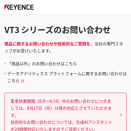
VT3 シリーズのお問い合わせ
商品に関するお問い合わせや技術的なご質問を、
当社の専門スタ
ッフがお受けいたします。
「商品以外」のお問い合わせはこちら
データアナリティクス プラットフォームに関するお問い合わせは
こちら
夏季休業期間（8/8～8/16）中のお問い合わせにつきま
しては、8月17日（月）以降の対応とさせていただきま
す。
技術的なお問い合わせについては、生成AIアシスタント
が24時間対応いたしますのでご活用ください。