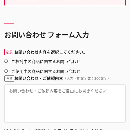
お問い合わせ フォーム入力
お問い合わせ内容を選択してください。
必須
ご検討中の商品に関するお問い合わせ
ご使用中の商品に関するお問い合わせ
お問い合わせ・ご依頼内容
（入力可能文字数：300文字）
任意