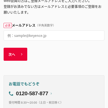
Web会員の方はご登録メールアドレスをご入力ください。
登録がお済みでない方はメールアドレスと必要事項のご登録をお
願いいたします。
メールアドレス
（半角英数字）
必須
次へ
お電話でもどうぞ
0120-587-877
受付時間 8:30～20:00（土日・祝日除く）