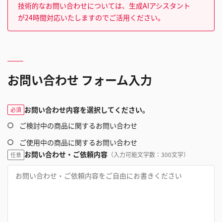
技術的なお問い合わせについては、生成AIアシスタント
が24時間対応いたしますのでご活用ください。
お問い合わせ フォーム入力
お問い合わせ内容を選択してください。
必須
ご検討中の商品に関するお問い合わせ
ご使用中の商品に関するお問い合わせ
お問い合わせ・ご依頼内容
（入力可能文字数：300文字）
任意