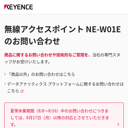
無線アクセスポイント NE-W01E
のお問い合わせ
商品に関するお問い合わせや技術的なご質問を、
当社の専門スタ
ッフがお受けいたします。
「商品以外」のお問い合わせはこちら
データアナリティクス プラットフォームに関するお問い合わせは
こちら
夏季休業期間（8/8～8/16）中のお問い合わせにつきま
しては、8月17日（月）以降の対応とさせていただきま
す。