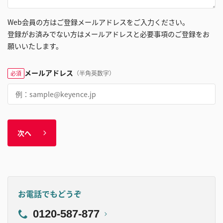
Web会員の方はご登録メールアドレスをご入力ください。
登録がお済みでない方はメールアドレスと必要事項のご登録をお
願いいたします。
メールアドレス
（半角英数字）
必須
次へ
お電話でもどうぞ
0120-587-877