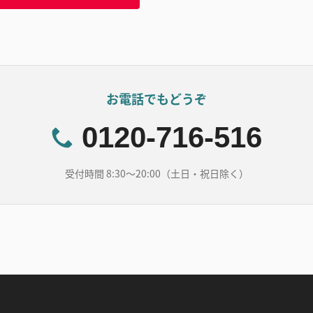
お電話でもどうぞ
0120-716-516
受付時間 8:30～20:00（土日・祝日除く）