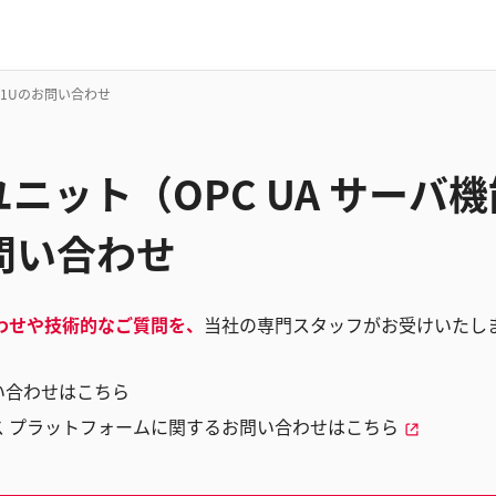
N1Uのお問い合わせ
ニット（OPC UA サーバ機能
問い合わせ
わせや技術的なご質問を、
当社の専門スタッフがお受けいたし
い合わせはこちら
ス プラットフォームに関するお問い合わせはこちら