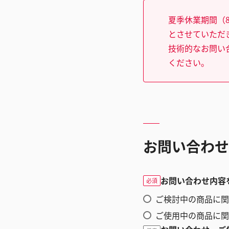
夏季休業期間（8
とさせていただ
技術的なお問い
ください。
お問い合わせ
お問い合わせ内容
必須
ご検討中の商品に関
ご使用中の商品に関