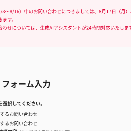
/8～8/16）中のお問い合わせにつきましては、8月17日（月
きます。
合わせについては、生成AIアシスタントが24時間対応いたしま
 フォーム入力
を選択してください。
するお問い合わせ
するお問い合わせ