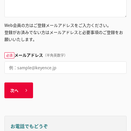
Web会員の方はご登録メールアドレスをご入力ください。
登録がお済みでない方はメールアドレスと必要事項のご登録をお
願いいたします。
メールアドレス
（半角英数字）
必須
次へ
お電話でもどうぞ