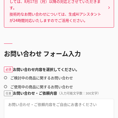
しては、8月17日（月）以降の対応とさせていただきま
す。
技術的なお問い合わせについては、生成AIアシスタント
が24時間対応いたしますのでご活用ください。
お問い合わせ フォーム入力
お問い合わせ内容を選択してください。
必須
ご検討中の商品に関するお問い合わせ
ご使用中の商品に関するお問い合わせ
お問い合わせ・ご依頼内容
（入力可能文字数：300文字）
任意