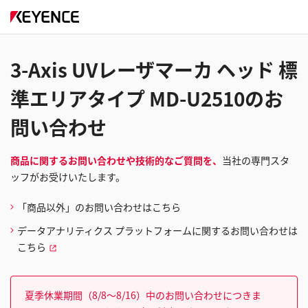
3-Axis UVレーザマーカ ヘッド 標
準エリアタイプ MD-U2510のお
問い合わせ
商品に関するお問い合わせや技術的なご質問を、
当社の専門スタ
ッフがお受けいたします。
「商品以外」のお問い合わせはこちら
データアナリティクス プラットフォームに関するお問い合わせは
こちら
夏季休業期間（8/8～8/16）中のお問い合わせにつきま