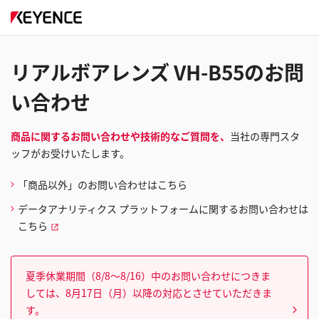
リアルボアレンズ VH-B55のお問
い合わせ
商品に関するお問い合わせや技術的なご質問を、
当社の専門スタ
ッフがお受けいたします。
「商品以外」のお問い合わせはこちら
データアナリティクス プラットフォームに関するお問い合わせは
こちら
夏季休業期間（8/8～8/16）中のお問い合わせにつきま
しては、8月17日（月）以降の対応とさせていただきま
す。