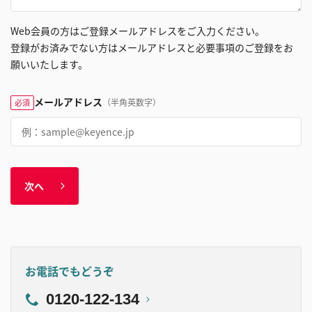
Web会員の方はご登録メールアドレスをご入力ください。
登録がお済みでない方はメールアドレスと必要事項のご登録をお
願いいたします。
メールアドレス
（半角英数字）
必須
次へ
お電話でもどうぞ
0120-122-134