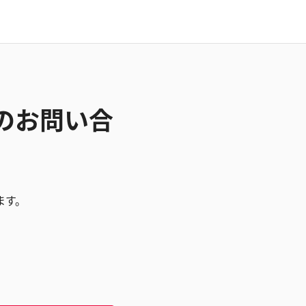
Mのお問い合
ます。