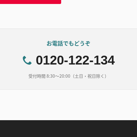
お電話でもどうぞ
0120-122-134
受付時間 8:30～20:00（土日・祝日除く）