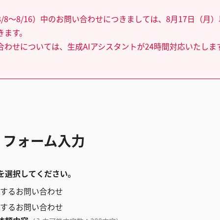
/8～8/16）中のお問い合わせにつきましては、8月17日（月
きます。
合わせについては、生成AIアシスタントが24時間対応いたしま
 フォーム入力
を選択してください。
するお問い合わせ
するお問い合わせ