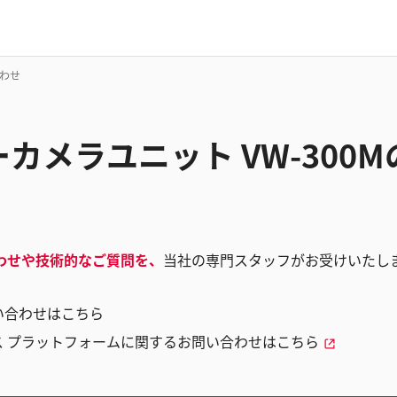
合わせ
カメラユニット VW-300
わせや技術的なご質問を、
当社の専門スタッフがお受けいたし
い合わせはこちら
ス プラットフォームに関するお問い合わせはこちら