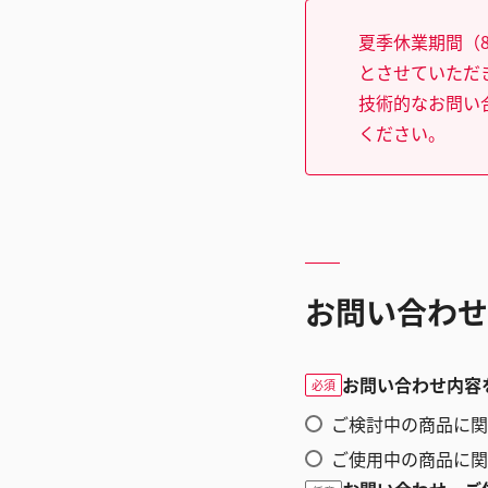
夏季休業期間（8
とさせていただ
技術的なお問い
ください。
お問い合わせ
お問い合わせ内容
必須
ご検討中の商品に関
ご使用中の商品に関