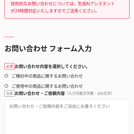
技術的なお問い合わせについては、生成AIアシスタント
が24時間対応いたしますのでご活用ください。
お問い合わせ フォーム入力
お問い合わせ内容を選択してください。
必須
ご検討中の商品に関するお問い合わせ
ご使用中の商品に関するお問い合わせ
お問い合わせ・ご依頼内容
（入力可能文字数：300文字）
任意