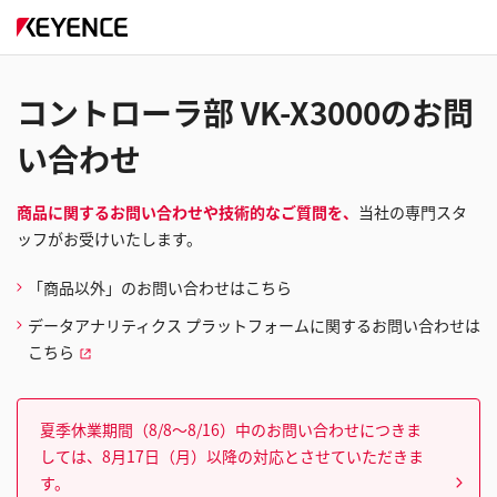
コントローラ部 VK-X3000のお問
い合わせ
商品に関するお問い合わせや技術的なご質問を、
当社の専門スタ
ッフがお受けいたします。
「商品以外」のお問い合わせはこちら
データアナリティクス プラットフォームに関するお問い合わせは
こちら
夏季休業期間（8/8～8/16）中のお問い合わせにつきま
しては、8月17日（月）以降の対応とさせていただきま
す。