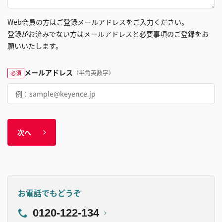
Web会員の方はご登録メールアドレスをご入力ください。
登録がお済みでない方はメールアドレスと必要事項のご登録をお
願いいたします。
メールアドレス
（半角英数字）
必須
次へ
お電話でもどうぞ
0120-122-134