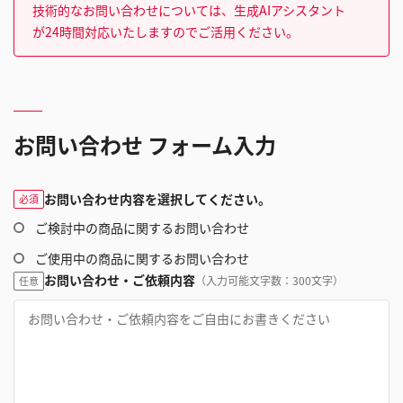
技術的なお問い合わせについては、生成AIアシスタント
が24時間対応いたしますのでご活用ください。
お問い合わせ フォーム入力
お問い合わせ内容を選択してください。
必須
ご検討中の商品に関するお問い合わせ
ご使用中の商品に関するお問い合わせ
お問い合わせ・ご依頼内容
（入力可能文字数：300文字）
任意