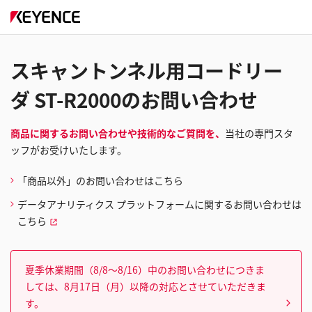
スキャントンネル用コードリー
ダ ST-R2000のお問い合わせ
商品に関するお問い合わせや技術的なご質問を、
当社の専門スタ
ッフがお受けいたします。
「商品以外」のお問い合わせはこちら
データアナリティクス プラットフォームに関するお問い合わせは
こちら
夏季休業期間（8/8～8/16）中のお問い合わせにつきま
しては、8月17日（月）以降の対応とさせていただきま
す。