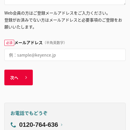
Web会員の方はご登録メールアドレスをご入力ください。
登録がお済みでない方はメールアドレスと必要事項のご登録をお
願いいたします。
メールアドレス
（半角英数字）
必須
次へ
お電話でもどうぞ
0120-764-636