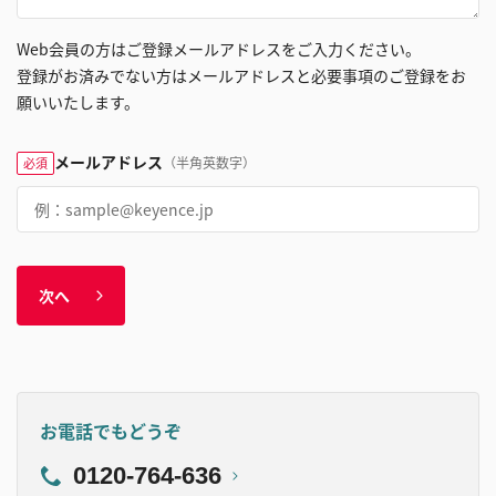
Web会員の方はご登録メールアドレスをご入力ください。
登録がお済みでない方はメールアドレスと必要事項のご登録をお
願いいたします。
メールアドレス
（半角英数字）
必須
次へ
お電話でもどうぞ
0120-764-636