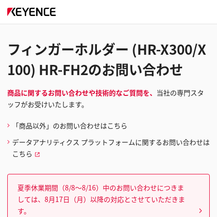
フィンガーホルダー (HR-X300/X
100) HR-FH2のお問い合わせ
商品に関するお問い合わせや技術的なご質問を、
当社の専門スタ
ッフがお受けいたします。
「商品以外」のお問い合わせはこちら
データアナリティクス プラットフォームに関するお問い合わせは
こちら
夏季休業期間（8/8～8/16）中のお問い合わせにつきま
しては、8月17日（月）以降の対応とさせていただきま
す。