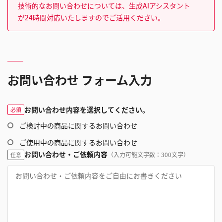
技術的なお問い合わせについては、生成AIアシスタント
が24時間対応いたしますのでご活用ください。
お問い合わせ フォーム入力
お問い合わせ内容を選択してください。
必須
ご検討中の商品に関するお問い合わせ
ご使用中の商品に関するお問い合わせ
お問い合わせ・ご依頼内容
（入力可能文字数：300文字）
任意