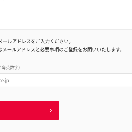
録メールアドレスをご入力ください。
はメールアドレスと必要事項のご登録をお願いいたします。
半角英数字）