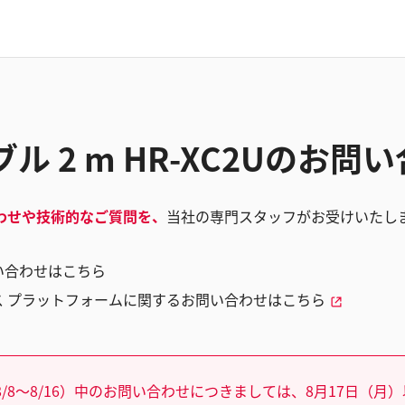
ブル 2 m HR-XC2Uのお問
わせや技術的なご質問を、
当社の専門スタッフがお受けいたし
い合わせはこちら
ス プラットフォームに関するお問い合わせはこちら
/8～8/16）中のお問い合わせにつきましては、8月17日（月