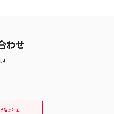
い合わせ
ます。
）以降の対応