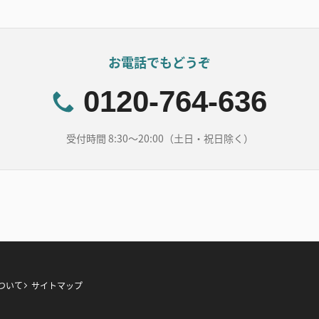
お電話でもどうぞ
0120-764-636
受付時間 8:30～20:00（土日・祝日除く）
ついて
サイトマップ