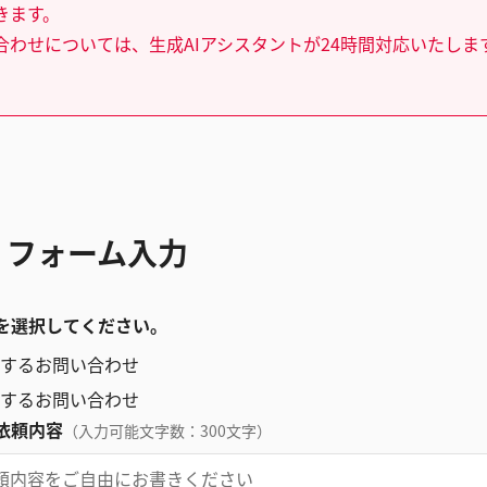
きます。
合わせについては、生成AIアシスタントが24時間対応いたしま
 フォーム入力
を選択してください。
するお問い合わせ
するお問い合わせ
依頼内容
（入力可能文字数：300文字）