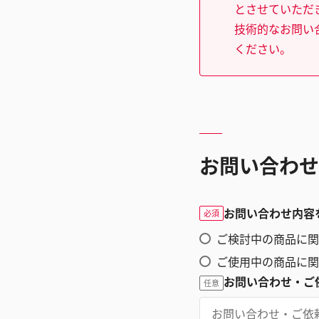
とさせていただ
技術的なお問い
ください。
お問い合わせ
お問い合わせ内容
必須
ご検討中の商品に関
ご使用中の商品に関
お問い合わせ・ご
任意