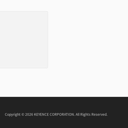
Copyright © 2026 KEYENCE CORPORATION. All Rights Reserved.