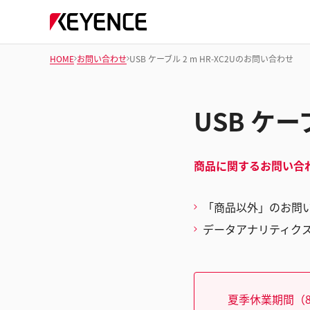
HOME
お問い合わせ
USB ケーブル 2 m HR-XC2Uのお問い合わせ
USB ケー
商品に関するお問い合
「商品以外」のお問
データアナリティク
夏季休業期間（8