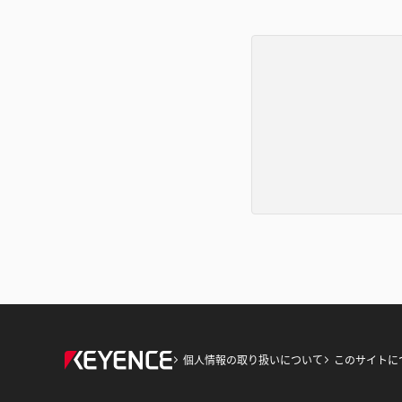
個人情報の取り扱いについて
このサイトに