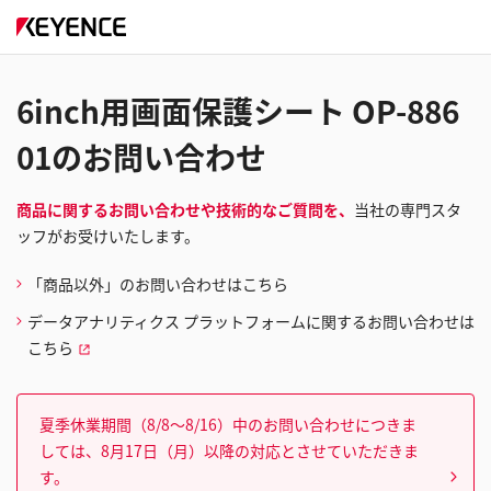
6inch用画面保護シート OP-886
01のお問い合わせ
商品に関するお問い合わせや技術的なご質問を、
当社の専門スタ
ッフがお受けいたします。
「商品以外」のお問い合わせはこちら
データアナリティクス プラットフォームに関するお問い合わせは
こちら
夏季休業期間（8/8～8/16）中のお問い合わせにつきま
しては、8月17日（月）以降の対応とさせていただきま
す。