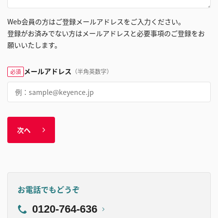
Web会員の方はご登録メールアドレスをご入力ください。
登録がお済みでない方はメールアドレスと必要事項のご登録をお
願いいたします。
メールアドレス
（半角英数字）
必須
次へ
お電話でもどうぞ
0120-764-636