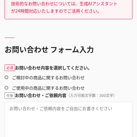
技術的なお問い合わせについては、生成AIアシスタント
が24時間対応いたしますのでご活用ください。
お問い合わせ フォーム入力
お問い合わせ内容を選択してください。
必須
ご検討中の商品に関するお問い合わせ
ご使用中の商品に関するお問い合わせ
お問い合わせ・ご依頼内容
（入力可能文字数：300文字）
任意