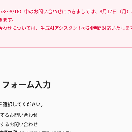
/8～8/16）中のお問い合わせにつきましては、8月17日（月
きます。
合わせについては、生成AIアシスタントが24時間対応いたしま
 フォーム入力
を選択してください。
するお問い合わせ
するお問い合わせ