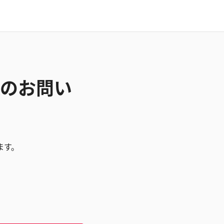
CAのお問い
ます。