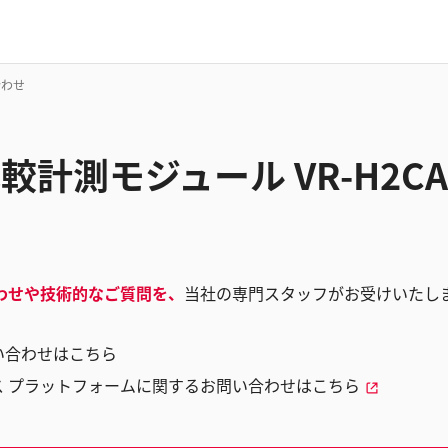
合わせ
D比較計測モジュール VR-H2
わせや技術的なご質問を、
当社の専門スタッフがお受けいたし
い合わせはこちら
ス プラットフォームに関するお問い合わせはこちら