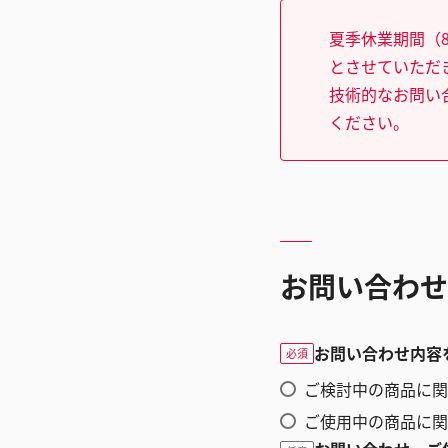
夏季休業期間（8
とさせていただ
技術的なお問い
ください。
お問い合わせ
お問い合わせ内容
必須
ご検討中の商品に関
ご使用中の商品に関