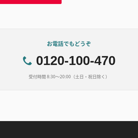
お電話でもどうぞ
0120-100-470
受付時間 8:30～20:00（土日・祝日除く）