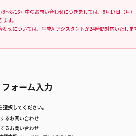
/8～8/16）中のお問い合わせにつきましては、8月17日（月
きます。
合わせについては、生成AIアシスタントが24時間対応いたしま
 フォーム入力
を選択してください。
するお問い合わせ
するお問い合わせ