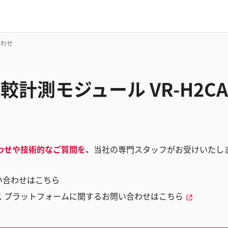
合わせ
D比較計測モジュール VR-H2
わせや技術的なご質問を、
当社の専門スタッフがお受けいたし
い合わせはこちら
ス プラットフォームに関するお問い合わせはこちら