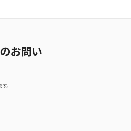
CAのお問い
ます。