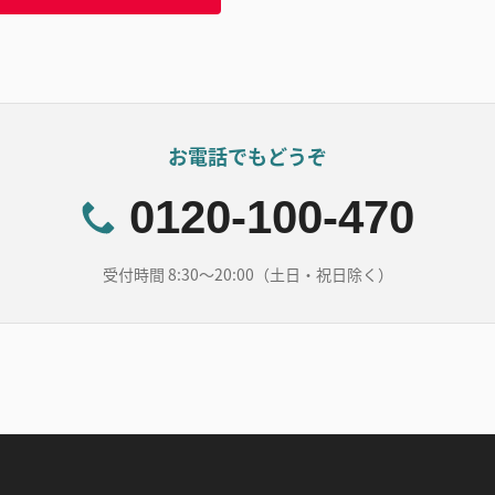
お電話でもどうぞ
0120-100-470
受付時間 8:30～20:00（土日・祝日除く）