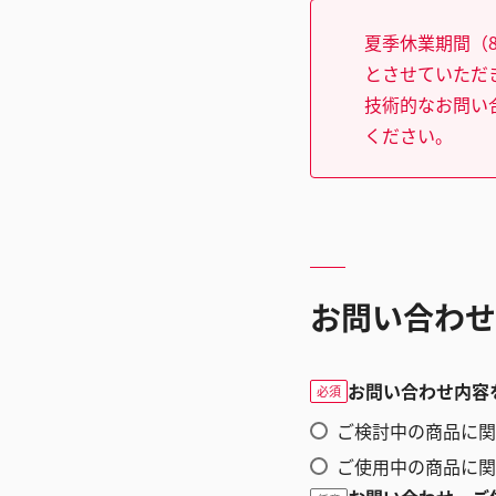
夏季休業期間（8
とさせていただ
技術的なお問い
ください。
お問い合わせ
お問い合わせ内容
必須
ご検討中の商品に関
ご使用中の商品に関