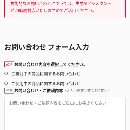
技術的なお問い合わせについては、生成AIアシスタント
が24時間対応いたしますのでご活用ください。
お問い合わせ フォーム入力
お問い合わせ内容を選択してください。
必須
ご検討中の商品に関するお問い合わせ
ご使用中の商品に関するお問い合わせ
お問い合わせ・ご依頼内容
（入力可能文字数：300文字）
任意