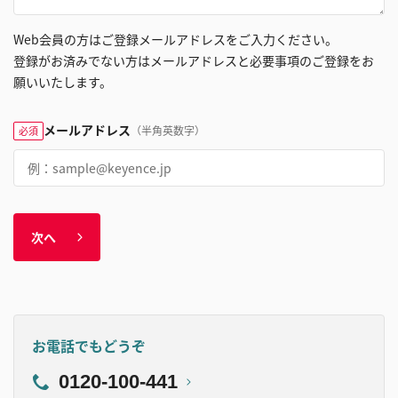
Web会員の方はご登録メールアドレスをご入力ください。
登録がお済みでない方はメールアドレスと必要事項のご登録をお
願いいたします。
メールアドレス
（半角英数字）
必須
次へ
お電話でもどうぞ
0120-100-441