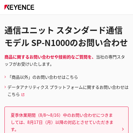
通信ユニット スタンダード通信
モデル SP-N1000のお問い合わせ
商品に関するお問い合わせや技術的なご質問を、
当社の専門スタ
ッフがお受けいたします。
「商品以外」のお問い合わせはこちら
データアナリティクス プラットフォームに関するお問い合わせは
こちら
夏季休業期間（8/8～8/16）中のお問い合わせにつきま
しては、8月17日（月）以降の対応とさせていただきま
す。