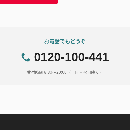
お電話でもどうぞ
0120-100-441
受付時間 8:30～20:00（土日・祝日除く）