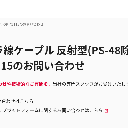
 OP-42115のお問い合わせ
線ケーブル 反射型(PS-48
2115のお問い合わせ
わせや技術的なご質問を、
当社の専門スタッフがお受けいたし
い合わせはこちら
ス プラットフォームに関するお問い合わせはこちら