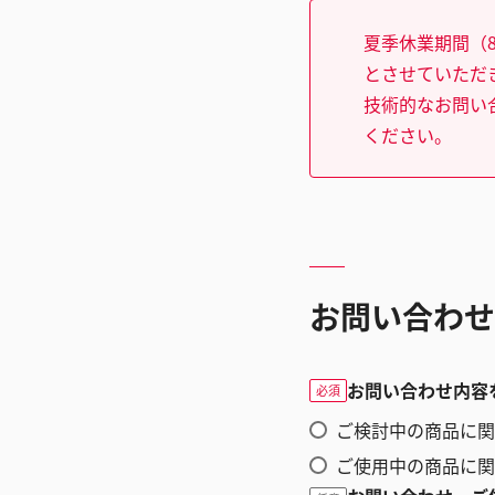
夏季休業期間（8
とさせていただ
技術的なお問い
ください。
お問い合わせ
お問い合わせ内容
必須
ご検討中の商品に関
ご使用中の商品に関