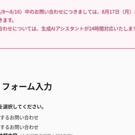
/8～8/16）中のお問い合わせにつきましては、8月17日（月
きます。
合わせについては、生成AIアシスタントが24時間対応いたしま
 フォーム入力
を選択してください。
するお問い合わせ
するお問い合わせ