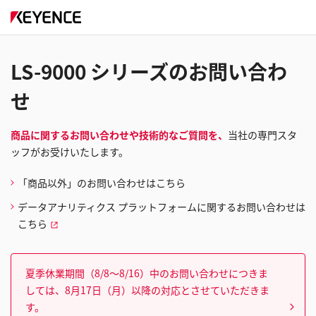
LS-9000 シリーズのお問い合わ
せ
商品に関するお問い合わせや技術的なご質問を、
当社の専門スタ
ッフがお受けいたします。
「商品以外」のお問い合わせはこちら
データアナリティクス プラットフォームに関するお問い合わせは
こちら
夏季休業期間（8/8～8/16）中のお問い合わせにつきま
しては、8月17日（月）以降の対応とさせていただきま
す。