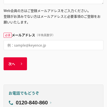
Web会員の方はご登録メールアドレスをご入力ください。
登録がお済みでない方はメールアドレスと必要事項のご登録をお
願いいたします。
メールアドレス
（半角英数字）
必須
次へ
お電話でもどうぞ
0120-840-860