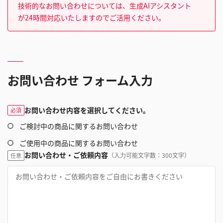
技術的なお問い合わせについては、生成AIアシスタント
が24時間対応いたしますのでご活用ください。
お問い合わせ フォーム入力
お問い合わせ内容を選択してください。
必須
ご検討中の商品に関するお問い合わせ
ご使用中の商品に関するお問い合わせ
お問い合わせ・ご依頼内容
（入力可能文字数：300文字）
任意