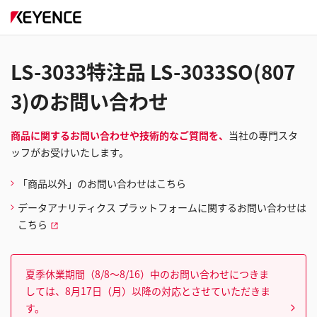
LS-3033特注品 LS-3033SO(807
3)のお問い合わせ
商品に関するお問い合わせや技術的なご質問を、
当社の専門スタ
ッフがお受けいたします。
「商品以外」のお問い合わせはこちら
データアナリティクス プラットフォームに関するお問い合わせは
こちら
夏季休業期間（8/8～8/16）中のお問い合わせにつきま
しては、8月17日（月）以降の対応とさせていただきま
す。