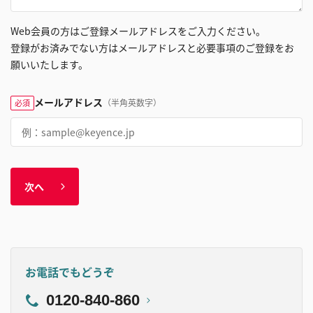
Web会員の方はご登録メールアドレスをご入力ください。
登録がお済みでない方はメールアドレスと必要事項のご登録をお
願いいたします。
メールアドレス
（半角英数字）
必須
次へ
お電話でもどうぞ
0120-840-860