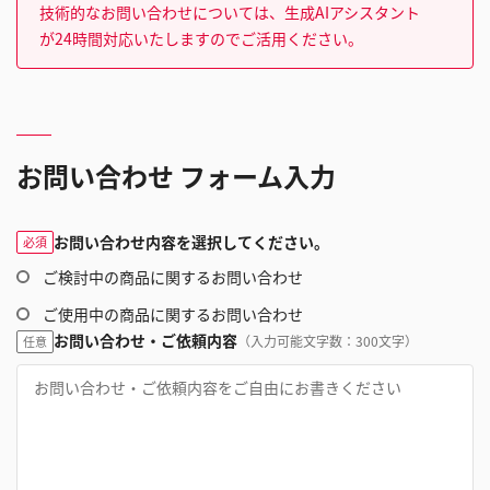
技術的なお問い合わせについては、生成AIアシスタント
が24時間対応いたしますのでご活用ください。
お問い合わせ フォーム入力
お問い合わせ内容を選択してください。
必須
ご検討中の商品に関するお問い合わせ
ご使用中の商品に関するお問い合わせ
お問い合わせ・ご依頼内容
（入力可能文字数：300文字）
任意