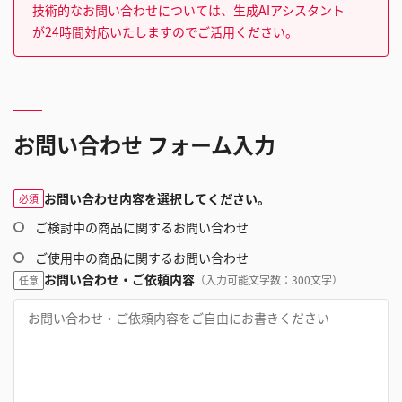
技術的なお問い合わせについては、生成AIアシスタント
が24時間対応いたしますのでご活用ください。
お問い合わせ フォーム入力
お問い合わせ内容を選択してください。
必須
ご検討中の商品に関するお問い合わせ
ご使用中の商品に関するお問い合わせ
お問い合わせ・ご依頼内容
（入力可能文字数：300文字）
任意