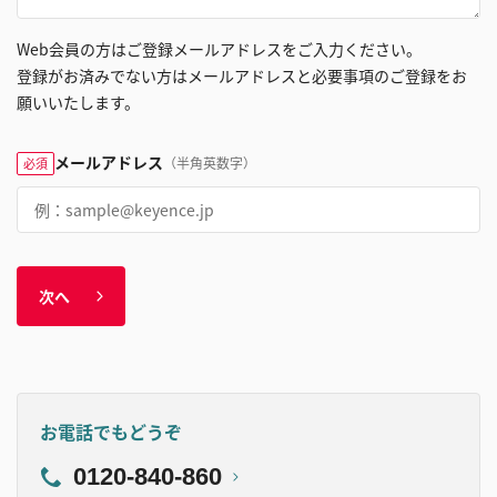
Web会員の方はご登録メールアドレスをご入力ください。
登録がお済みでない方はメールアドレスと必要事項のご登録をお
願いいたします。
メールアドレス
（半角英数字）
必須
次へ
お電話でもどうぞ
0120-840-860