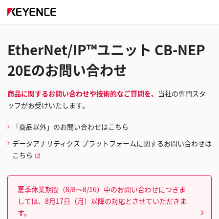
EtherNet/IP™ユニット CB-NEP
20Eのお問い合わせ
商品に関するお問い合わせや技術的なご質問を、
当社の専門スタ
ッフがお受けいたします。
「商品以外」のお問い合わせはこちら
データアナリティクス プラットフォームに関するお問い合わせは
こちら
夏季休業期間（8/8～8/16）中のお問い合わせにつきま
しては、8月17日（月）以降の対応とさせていただきま
す。