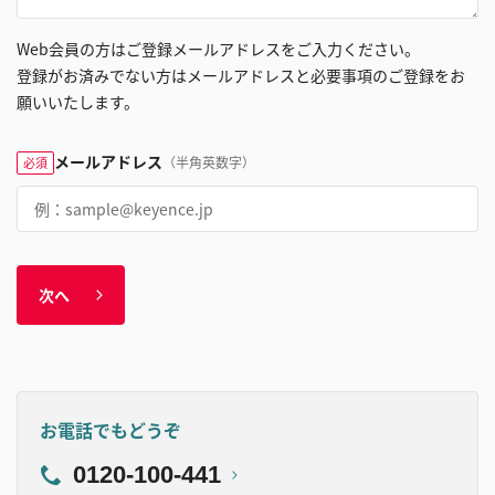
Web会員の方はご登録メールアドレスをご入力ください。
登録がお済みでない方はメールアドレスと必要事項のご登録をお
願いいたします。
メールアドレス
（半角英数字）
必須
次へ
お電話でもどうぞ
0120-100-441