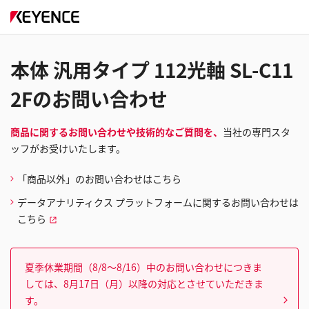
本体 汎用タイプ 112光軸 SL-C11
2Fのお問い合わせ
商品に関するお問い合わせや技術的なご質問を、
当社の専門スタ
ッフがお受けいたします。
「商品以外」のお問い合わせはこちら
データアナリティクス プラットフォームに関するお問い合わせは
こちら
夏季休業期間（8/8～8/16）中のお問い合わせにつきま
しては、8月17日（月）以降の対応とさせていただきま
す。