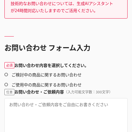
技術的なお問い合わせについては、生成AIアシスタント
が24時間対応いたしますのでご活用ください。
お問い合わせ フォーム入力
お問い合わせ内容を選択してください。
必須
ご検討中の商品に関するお問い合わせ
ご使用中の商品に関するお問い合わせ
お問い合わせ・ご依頼内容
（入力可能文字数：300文字）
任意