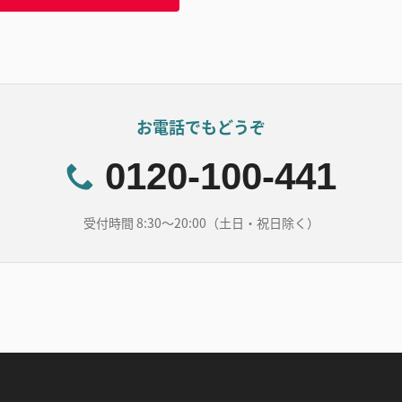
お電話でもどうぞ
0120-100-441
受付時間 8:30～20:00（土日・祝日除く）