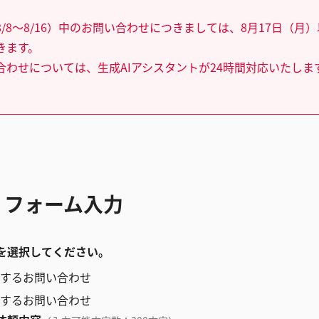
/8～8/16）中のお問い合わせにつきましては、8月17日（月
きます。
合わせについては、生成AIアシスタントが24時間対応いたしま
 フォーム入力
を選択してください。
するお問い合わせ
するお問い合わせ