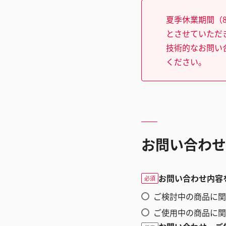
夏季休業期間（8
とさせていただ
技術的なお問い
ください。
お問い合わせ
お問い合わせ内容
必須
ご検討中の商品に関
ご使用中の商品に関