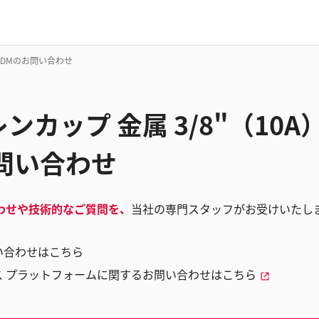
0ADMのお問い合わせ
カップ 金属 3/8"（10A） 
問い合わせ
わせや技術的なご質問を、
当社の専門スタッフがお受けいたし
い合わせはこちら
ス プラットフォームに関するお問い合わせはこちら