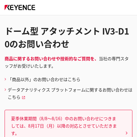
ドーム型 アタッチメント IV3-D1
0のお問い合わせ
商品に関するお問い合わせや技術的なご質問を、
当社の専門スタ
ッフがお受けいたします。
「商品以外」のお問い合わせはこちら
データアナリティクス プラットフォームに関するお問い合わせは
こちら
夏季休業期間（8/8～8/16）中のお問い合わせにつきま
しては、8月17日（月）以降の対応とさせていただきま
す。