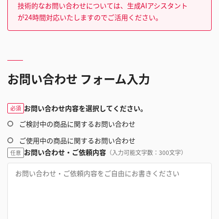
技術的なお問い合わせについては、生成AIアシスタント
が24時間対応いたしますのでご活用ください。
お問い合わせ フォーム入力
お問い合わせ内容を選択してください。
必須
ご検討中の商品に関するお問い合わせ
ご使用中の商品に関するお問い合わせ
お問い合わせ・ご依頼内容
（入力可能文字数：300文字）
任意