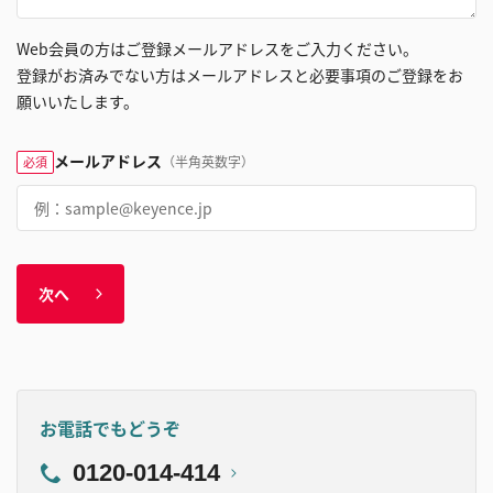
Web会員の方はご登録メールアドレスをご入力ください。
登録がお済みでない方はメールアドレスと必要事項のご登録をお
願いいたします。
メールアドレス
（半角英数字）
必須
次へ
お電話でもどうぞ
0120-014-414