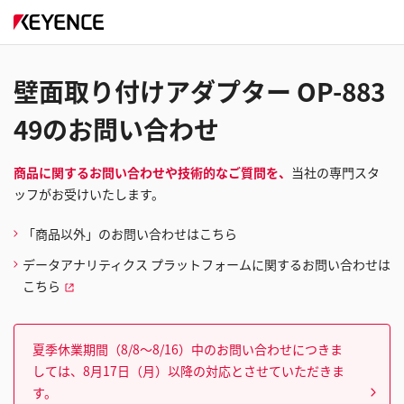
壁面取り付けアダプター OP-883
49のお問い合わせ
商品に関するお問い合わせや技術的なご質問を、
当社の専門スタ
ッフがお受けいたします。
「商品以外」のお問い合わせはこちら
データアナリティクス プラットフォームに関するお問い合わせは
こちら
夏季休業期間（8/8～8/16）中のお問い合わせにつきま
しては、8月17日（月）以降の対応とさせていただきま
す。