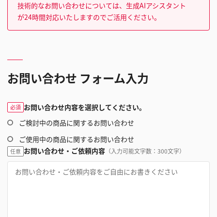
技術的なお問い合わせについては、生成AIアシスタント
が24時間対応いたしますのでご活用ください。
お問い合わせ フォーム入力
お問い合わせ内容を選択してください。
必須
ご検討中の商品に関するお問い合わせ
ご使用中の商品に関するお問い合わせ
お問い合わせ・ご依頼内容
（入力可能文字数：300文字）
任意