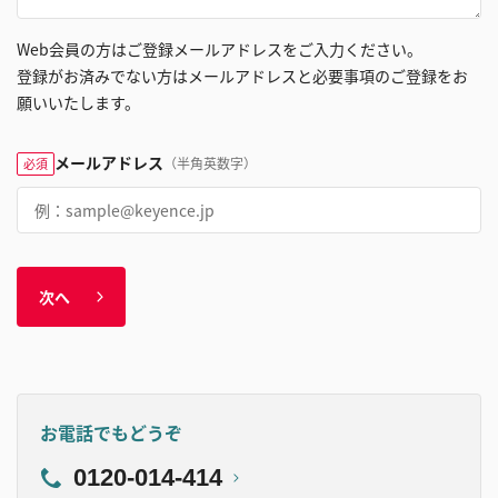
Web会員の方はご登録メールアドレスをご入力ください。
登録がお済みでない方はメールアドレスと必要事項のご登録をお
願いいたします。
メールアドレス
（半角英数字）
必須
次へ
お電話でもどうぞ
0120-014-414