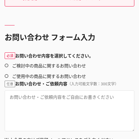
お問い合わせ フォーム入力
お問い合わせ内容を選択してください。
必須
ご検討中の商品に関するお問い合わせ
ご使用中の商品に関するお問い合わせ
お問い合わせ・ご依頼内容
（入力可能文字数：300文字）
任意