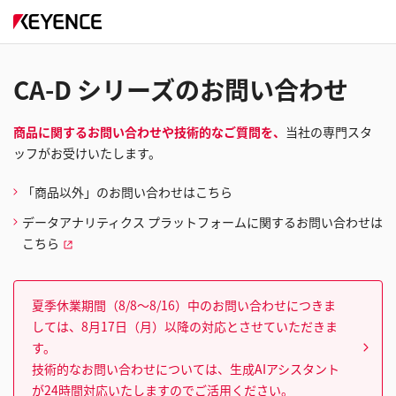
CA-D シリーズのお問い合わせ
商品に関するお問い合わせや技術的なご質問を、
当社の専門スタ
ッフがお受けいたします。
「商品以外」のお問い合わせはこちら
データアナリティクス プラットフォームに関するお問い合わせは
こちら
夏季休業期間（8/8～8/16）中のお問い合わせにつきま
しては、8月17日（月）以降の対応とさせていただきま
す。
技術的なお問い合わせについては、生成AIアシスタント
が24時間対応いたしますのでご活用ください。