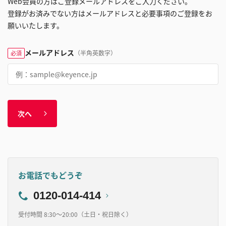
Web会員の方はご登録メールアドレスをご入力ください。
登録がお済みでない方はメールアドレスと必要事項のご登録をお
願いいたします。
メールアドレス
（半角英数字）
必須
次へ
お電話でもどうぞ
0120-014-414
受付時間 8:30～20:00（土日・祝日除く）