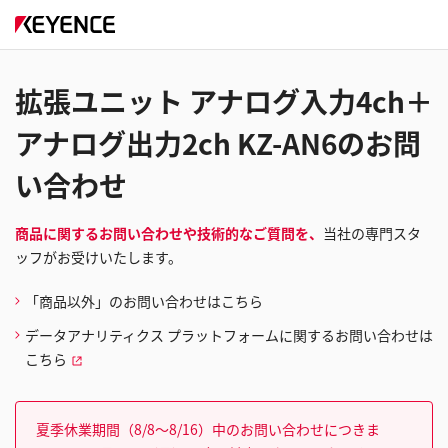
拡張ユニット アナログ入力4ch＋
アナログ出力2ch KZ-AN6のお問
い合わせ
商品に関するお問い合わせや技術的なご質問を、
当社の専門スタ
ッフがお受けいたします。
「商品以外」のお問い合わせはこちら
データアナリティクス プラットフォームに関するお問い合わせは
こちら
夏季休業期間（8/8～8/16）中のお問い合わせにつきま