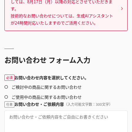
しては、8月17日（月）以降の対応とさせていただきま
す。
技術的なお問い合わせについては、生成AIアシスタント
が24時間対応いたしますのでご活用ください。
お問い合わせ フォーム入力
お問い合わせ内容を選択してください。
必須
ご検討中の商品に関するお問い合わせ
ご使用中の商品に関するお問い合わせ
お問い合わせ・ご依頼内容
（入力可能文字数：300文字）
任意