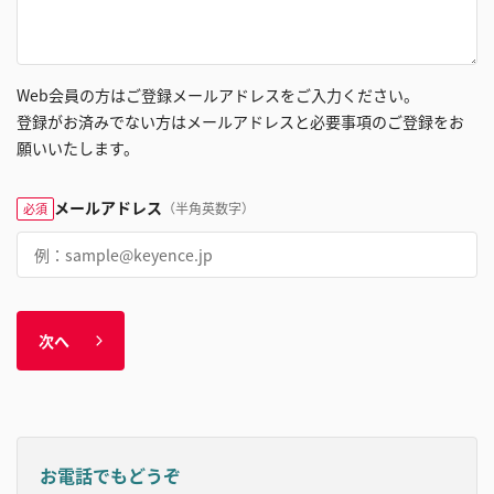
Web会員の方はご登録メールアドレスをご入力ください。
登録がお済みでない方はメールアドレスと必要事項のご登録をお
願いいたします。
メールアドレス
（半角英数字）
必須
次へ
お電話でもどうぞ