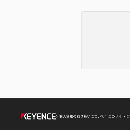
個人情報の取り扱いについて
このサイトに