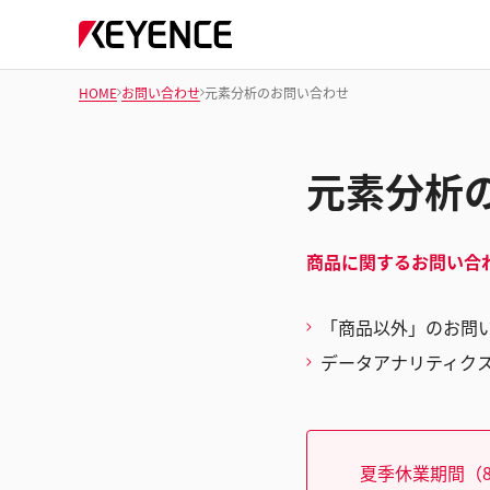
HOME
お問い合わせ
元素分析のお問い合わせ
元素分析
商品に関するお問い合
「商品以外」のお問
データアナリティク
夏季休業期間（8