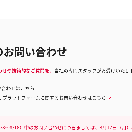
のお問い合わせ
わせや技術的なご質問を、
当社の専門スタッフがお受けいたし
い合わせはこちら
ス プラットフォームに関するお問い合わせはこちら
/8～8/16）中のお問い合わせにつきましては、8月17日（月