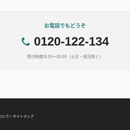
お電話でもどうぞ
0120-122-134
受付時間 8:30～20:00（土日・祝日除く）
ついて
サイトマップ