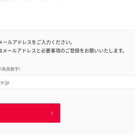
録メールアドレスをご入力ください。
はメールアドレスと必要事項のご登録をお願いいたします。
半角英数字）