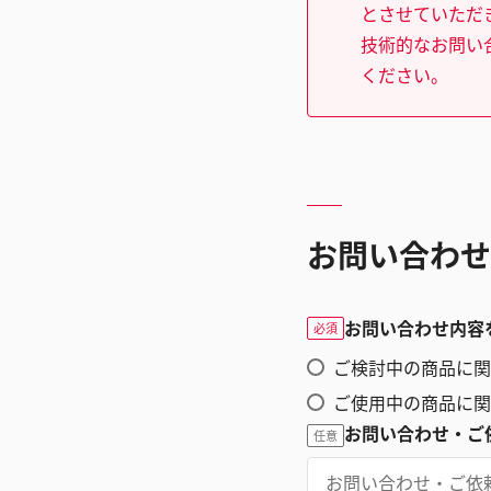
とさせていただ
技術的なお問い
ください。
お問い合わせ
お問い合わせ内容
必須
ご検討中の商品に関
ご使用中の商品に関
お問い合わせ・ご
任意