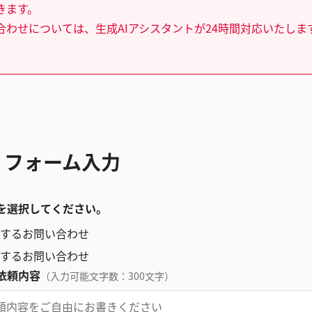
きます。
合わせについては、生成AIアシスタントが24時間対応いたしま
 フォーム入力
を選択してください。
するお問い合わせ
するお問い合わせ
依頼内容
（入力可能文字数：300文字）