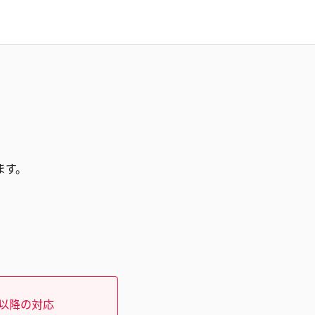
ます。
）以降の対応