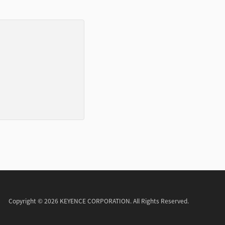
Copyright © 2026 KEYENCE CORPORATION. All Rights Reserved.