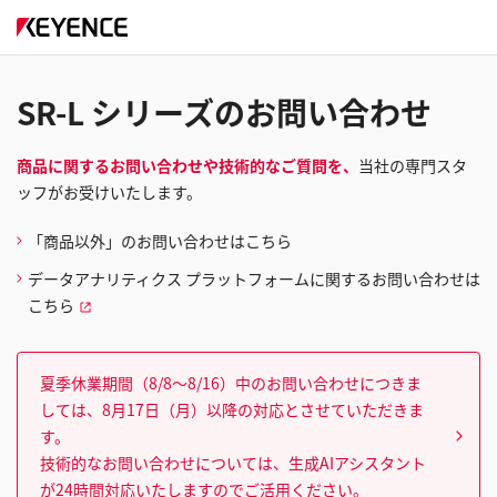
SR-L シリーズのお問い合わせ
商品に関するお問い合わせや技術的なご質問を、
当社の専門スタ
ッフがお受けいたします。
「商品以外」のお問い合わせはこちら
データアナリティクス プラットフォームに関するお問い合わせは
こちら
夏季休業期間（8/8～8/16）中のお問い合わせにつきま
しては、8月17日（月）以降の対応とさせていただきま
す。
技術的なお問い合わせについては、生成AIアシスタント
が24時間対応いたしますのでご活用ください。