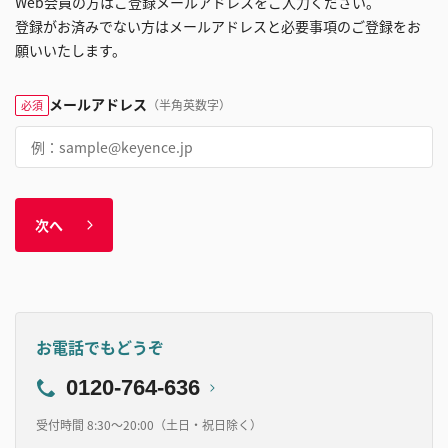
Web会員の方はご登録メールアドレスをご入力ください。
登録がお済みでない方はメールアドレスと必要事項のご登録をお
願いいたします。
メールアドレス
（半角英数字）
必須
次へ
お電話でもどうぞ
0120-764-636
受付時間 8:30～20:00（土日・祝日除く）