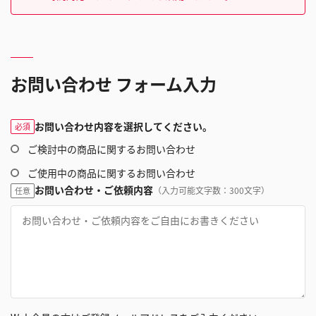
お問い合わせ フォーム入力
お問い合わせ内容を選択してください。
必須
ご検討中の商品に関するお問い合わせ
ご使用中の商品に関するお問い合わせ
お問い合わせ・ご依頼内容
（入力可能文字数：300文字）
任意