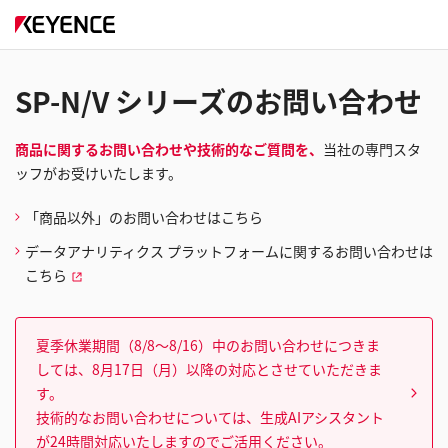
SP-N/V シリーズのお問い合わせ
商品に関するお問い合わせや技術的なご質問を、
当社の専門スタ
ッフがお受けいたします。
「商品以外」のお問い合わせはこちら
データアナリティクス プラットフォームに関するお問い合わせは
こちら
夏季休業期間（8/8～8/16）中のお問い合わせにつきま
しては、8月17日（月）以降の対応とさせていただきま
す。
技術的なお問い合わせについては、生成AIアシスタント
が24時間対応いたしますのでご活用ください。