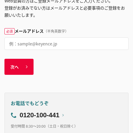
Web会員の方はご登録メールアドレスをご入力ください。
登録がお済みでない方はメールアドレスと必要事項のご登録をお
願いいたします。
メールアドレス
（半角英数字）
必須
次へ
お電話でもどうぞ
0120-100-441
受付時間 8:30～20:00（土日・祝日除く）