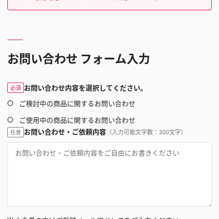
お問い合わせ フォーム入力
お問い合わせ内容を選択してください。
必須
ご検討中の商品に関するお問い合わせ
ご使用中の商品に関するお問い合わせ
お問い合わせ・ご依頼内容
（入力可能文字数：300文字）
任意