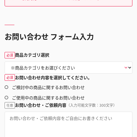
お問い合わせ フォーム入力
商品カテゴリ選択
必須
お問い合わせ内容を選択してください。
必須
ご検討中の商品に関するお問い合わせ
ご使用中の商品に関するお問い合わせ
お問い合わせ・ご依頼内容
（入力可能文字数：300文字）
任意