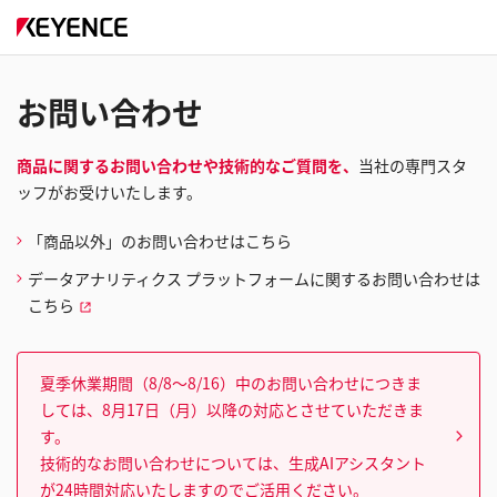
お問い合わせ
商品に関するお問い合わせや技術的なご質問を、
当社の専門スタ
ッフがお受けいたします。
「商品以外」のお問い合わせはこちら
データアナリティクス プラットフォームに関するお問い合わせは
こちら
夏季休業期間（8/8～8/16）中のお問い合わせにつきま
しては、8月17日（月）以降の対応とさせていただきま
す。
技術的なお問い合わせについては、生成AIアシスタント
が24時間対応いたしますのでご活用ください。