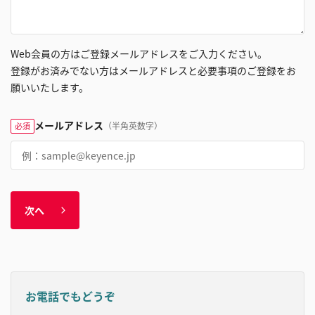
Web会員の方はご登録メールアドレスをご入力ください。
登録がお済みでない方はメールアドレスと必要事項のご登録をお
願いいたします。
メールアドレス
（半角英数字）
必須
次へ
お電話でもどうぞ