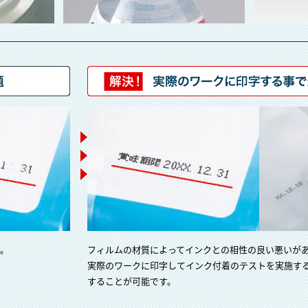
う。
フィルムの材質によってインクとの相性の良い悪いが
実際のワークに印字してインク付着のテストを実施す
することが可能です。