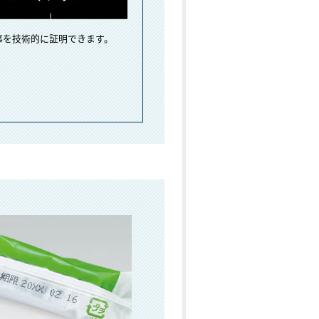
事を技術的に証明できます。