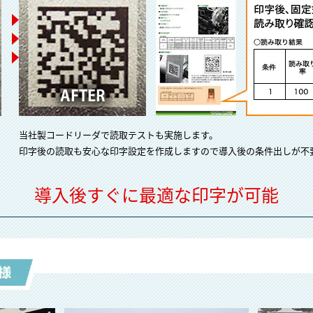
当社製コードリーダで読取テストも実施します。
印字後の読取も安⼼な印字設定を作成しますので導入後の条件出しが不
導入後すぐに最適な印字が可能