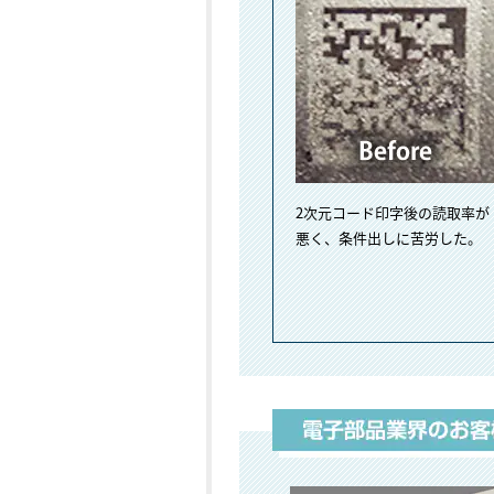
2次元コード印字後の読取率が
悪く、条件出しに苦労した。