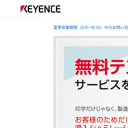
夏季休業期間（8/8～8/16）中のお問