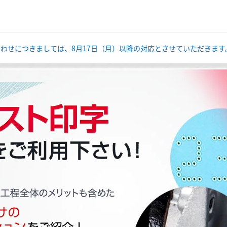
い合わせにつきましては、8月17日（月）以降の対応とさせていただきます