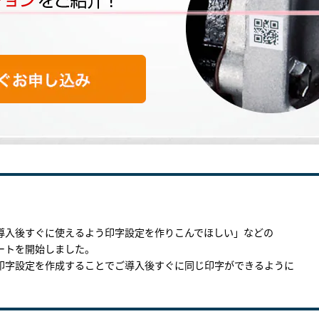
導入後すぐに使えるよう印字設定を作りこんでほしい」などの
ートを開始しました。
印字設定を作成することでご導入後すぐに同じ印字ができるように
。