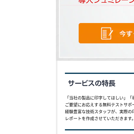
「当社の製品に印字してほしい」「
ご要望にお応えする無料テストサポ
経験豊富な技術スタッフが、実際の
レポートを作成させていただきます