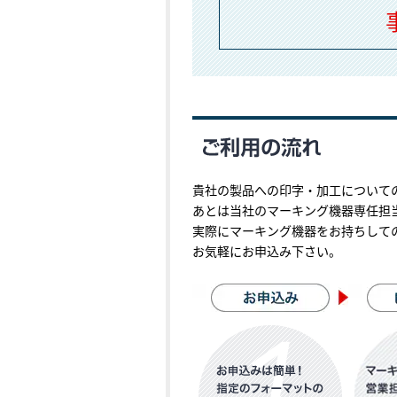
貴社の製品への印字・加工について
あとは当社のマーキング機器専任担
実際にマーキング機器をお持ちして
お気軽にお申込み下さい。