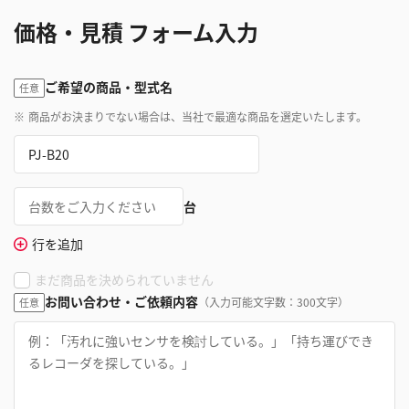
価格・見積 フォーム入力
ご希望の商品・型式名
任意
※
商品がお決まりでない場合は、当社で最適な商品を選定いたします。
台
行を追加
まだ商品を決められていません
お問い合わせ・ご依頼内容
（入力可能文字数：300文字）
任意