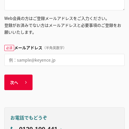
Web会員の方はご登録メールアドレスをご入力ください。
登録がお済みでない方はメールアドレスと必要事項のご登録をお
願いいたします。
メールアドレス
（半角英数字）
必須
次へ
お電話でもどうぞ