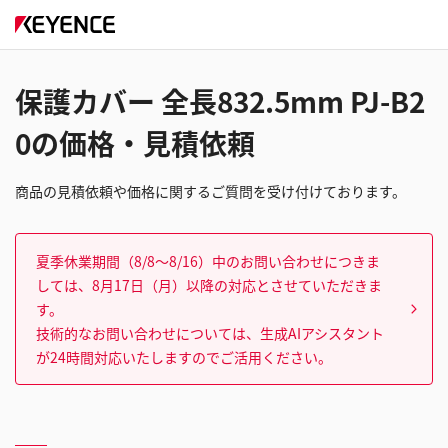
保護カバー 全長832.5mm PJ-B2
0の価格・見積依頼
商品の見積依頼や価格に関するご質問を受け付けております。
夏季休業期間（8/8～8/16）中のお問い合わせにつきま
しては、8月17日（月）以降の対応とさせていただきま
す。
技術的なお問い合わせについては、生成AIアシスタント
が24時間対応いたしますのでご活用ください。