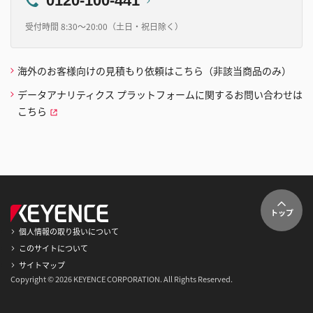
0120-100-441
受付時間 8:30～20:00（土日・祝日除く）
海外のお客様向けの見積もり依頼はこちら（非該当商品のみ）
データアナリティクス プラットフォームに関するお問い合わせは
こちら
トップ
個人情報の取り扱いについて
このサイトについて
サイトマップ
Copyright © 2026 KEYENCE CORPORATION. All Rights Reserved.