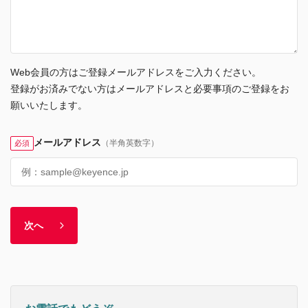
Web会員の方はご登録メールアドレスをご入力ください。
登録がお済みでない方はメールアドレスと必要事項のご登録をお
願いいたします。
メールアドレス
（半角英数字）
必須
次へ