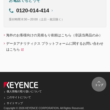
お電話でもどうぞ
0120-014-414
受付時間 8:30～20:00（土日・祝日除く）
海外のお客様向けの見積もり依頼はこちら（非該当商品のみ）
データアナリティクス プラットフォームに関するお問い合わせ
はこちら
トップ
個人情報の取り扱いについて
このサイトについて
サイトマップ
Copyright © 2026 KEYENCE CORPORATION. All Rights Reserved.