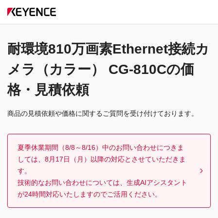
耐環境810万画素Ethernet接続カ
メラ（カラー） CG-810Cの価
格・見積依頼
商品の見積依頼や価格に関するご質問を受け付けております。
夏季休業期間（8/8～8/16）中のお問い合わせにつきま
しては、8月17日（月）以降の対応とさせていただきま
す。
技術的なお問い合わせについては、生成AIアシスタント
が24時間対応いたしますのでご活用ください。