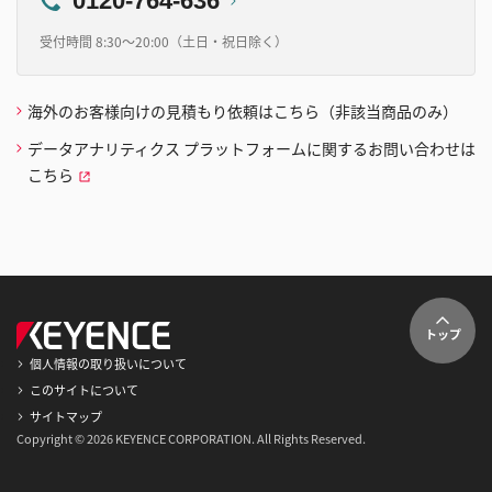
0120-764-636
受付時間 8:30～20:00（土日・祝日除く）
海外のお客様向けの見積もり依頼はこちら（非該当商品のみ）
データアナリティクス プラットフォームに関するお問い合わせは
こちら
トップ
個人情報の取り扱いについて
このサイトについて
サイトマップ
Copyright © 2026 KEYENCE CORPORATION. All Rights Reserved.