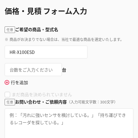
価格・見積 フォーム入力
ご希望の商品・型式名
任意
※
商品がお決まりでない場合は、当社で最適な商品を選定いたします。
台
行を追加
まだ商品を決められていません
お問い合わせ・ご依頼内容
（入力可能文字数：300文字）
任意