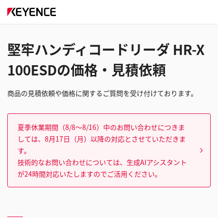
堅牢ハンディコードリーダ HR-X
100ESDの価格・見積依頼
商品の見積依頼や価格に関するご質問を受け付けております。
夏季休業期間（8/8～8/16）中のお問い合わせにつきま
しては、8月17日（月）以降の対応とさせていただきま
す。
技術的なお問い合わせについては、生成AIアシスタント
が24時間対応いたしますのでご活用ください。