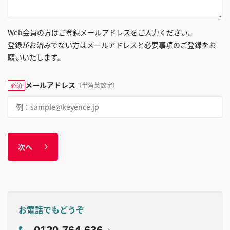
Web会員の方はご登録メールアドレスをご入力ください。
登録がお済みでない方はメールアドレスと必要事項のご登録をお
願いいたします。
メールアドレス
（半角英数字）
必須
次へ
お電話でもどうぞ