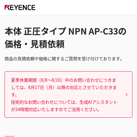
本体 正圧タイプ NPN AP-C33の
価格・見積依頼
商品の見積依頼や価格に関するご質問を受け付けております。
夏季休業期間（8/8～8/16）中のお問い合わせにつきま
しては、8月17日（月）以降の対応とさせていただきま
す。
技術的なお問い合わせについては、生成AIアシスタント
が24時間対応いたしますのでご活用ください。