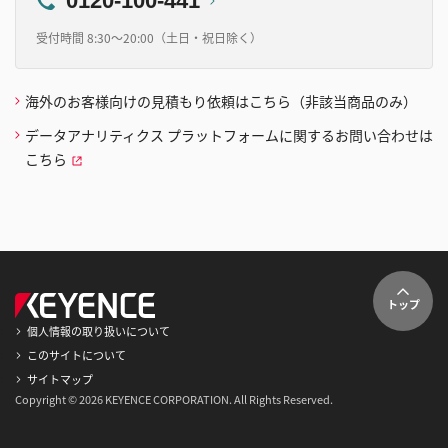
0120-100-441
受付時間 8:30～20:00（土日・祝日除く）
海外のお客様向けの見積もり依頼はこちら（非該当商品のみ）
データアナリティクス プラットフォームに関するお問い合わせは
こちら
トップ
個人情報の取り扱いについて
このサイトについて
サイトマップ
Copyright © 2026 KEYENCE CORPORATION. All Rights Reserved.