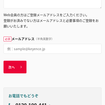
Web会員の方はご登録メールアドレスをご入力ください。
登録がお済みでない方はメールアドレスと必要事項のご登録をお
願いいたします。
メールアドレス
（半角英数字）
必須
次へ
お電話でもどうぞ