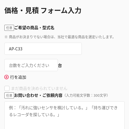
価格・見積 フォーム入力
ご希望の商品・型式名
任意
※
商品がお決まりでない場合は、当社で最適な商品を選定いたします。
台
行を追加
まだ商品を決められていません
お問い合わせ・ご依頼内容
（入力可能文字数：300文字）
任意