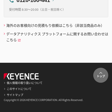
0120-100-441
受付時間 8:30～20:00（土日・祝日除く）
海外のお客様向けの見積もり依頼はこちら（非該当商品のみ）
データアナリティクス プラットフォームに関するお問い合わせは
こちら
トップ
個人情報の取り扱いについて
このサイトについて
サイトマップ
Copyright © 2026 KEYENCE CORPORATION. All Rights Reserved.