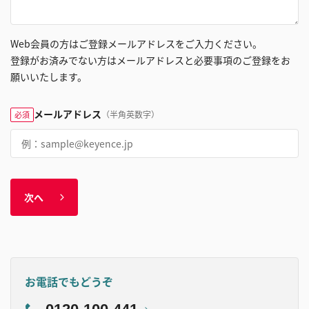
Web会員の方はご登録メールアドレスをご入力ください。
登録がお済みでない方はメールアドレスと必要事項のご登録をお
願いいたします。
メールアドレス
（半角英数字）
必須
次へ
お電話でもどうぞ