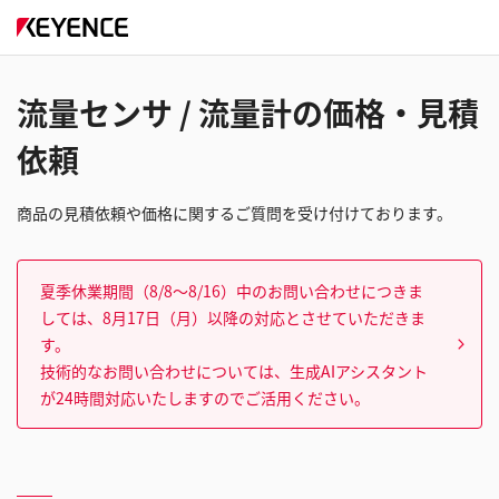
流量センサ / 流量計の価格・見積
依頼
商品の見積依頼や価格に関するご質問を受け付けております。
夏季休業期間（8/8～8/16）中のお問い合わせにつきま
しては、8月17日（月）以降の対応とさせていただきま
す。
技術的なお問い合わせについては、生成AIアシスタント
が24時間対応いたしますのでご活用ください。