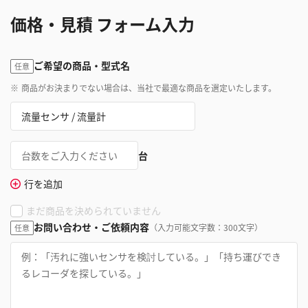
価格・見積 フォーム入力
ご希望の商品・型式名
任意
※
商品がお決まりでない場合は、当社で最適な商品を選定いたします。
台
行を追加
まだ商品を決められていません
お問い合わせ・ご依頼内容
（入力可能文字数：300文字）
任意