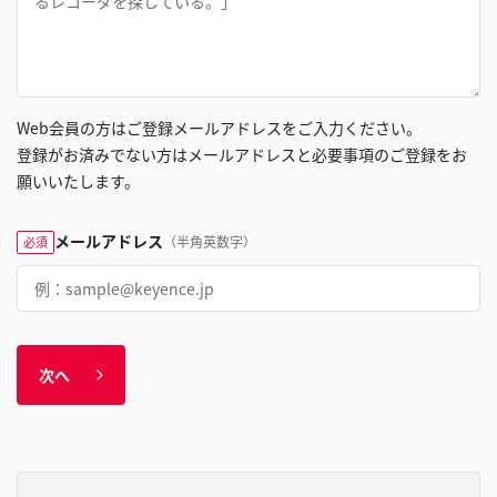
Web会員の方はご登録メールアドレスをご入力ください。
登録がお済みでない方はメールアドレスと必要事項のご登録をお
願いいたします。
メールアドレス
（半角英数字）
必須
次へ