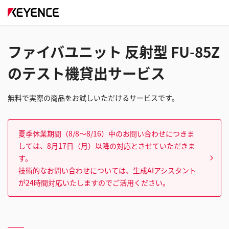
ファイバユニット 反射型 FU-85Z
のテスト機貸出サービス
無料で実際の商品をお試しいただけるサービスです。
夏季休業期間（8/8～8/16）中のお問い合わせにつきま
しては、8月17日（月）以降の対応とさせていただきま
す。
技術的なお問い合わせについては、生成AIアシスタント
が24時間対応いたしますのでご活用ください。