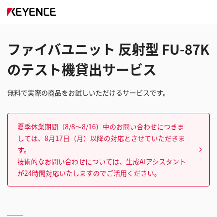
ファイバユニット 反射型 FU-87K
のテスト機貸出サービス
無料で実際の商品をお試しいただけるサービスです。
夏季休業期間（8/8～8/16）中のお問い合わせにつきま
しては、8月17日（月）以降の対応とさせていただきま
す。
技術的なお問い合わせについては、生成AIアシスタント
が24時間対応いたしますのでご活用ください。