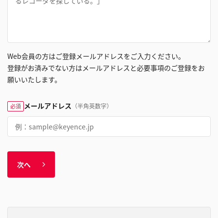
Web会員の方はご登録メールアドレスをご入力ください。
登録がお済みでない方はメールアドレスと必要事項のご登録をお
願いいたします。
メールアドレス
（半角英数字）
必須
次へ