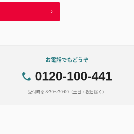
お電話でもどうぞ
0120-100-441
受付時間 8:30～20:00（土日・祝日除く）