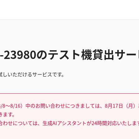
P-23980のテスト機貸出サ
試しいただけるサービスです。
/8～8/16）中のお問い合わせにつきましては、8月17日（月
きます。
合わせについては、生成AIアシスタントが24時間対応いたしま