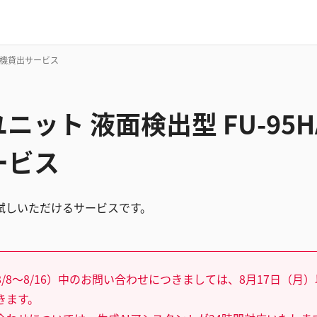
ト機貸出サービス
ニット 液面検出型 FU-95
ービス
試しいただけるサービスです。
/8～8/16）中のお問い合わせにつきましては、8月17日（月
きます。