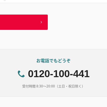
お電話でもどうぞ
0120-100-441
受付時間 8:30～20:00（土日・祝日除く）