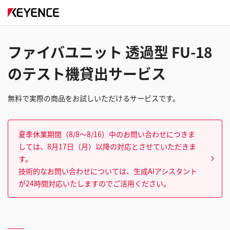
ファイバユニット 透過型 FU-18
のテスト機貸出サービス
無料で実際の商品をお試しいただけるサービスです。
夏季休業期間（8/8～8/16）中のお問い合わせにつきま
しては、8月17日（月）以降の対応とさせていただきま
す。
技術的なお問い合わせについては、生成AIアシスタント
が24時間対応いたしますのでご活用ください。