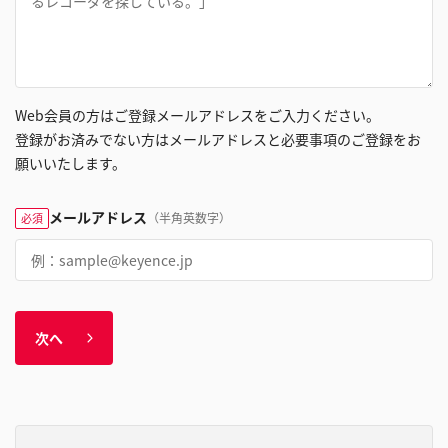
Web会員の方はご登録メールアドレスをご入力ください。
登録がお済みでない方はメールアドレスと必要事項のご登録をお
願いいたします。
メールアドレス
（半角英数字）
必須
次へ