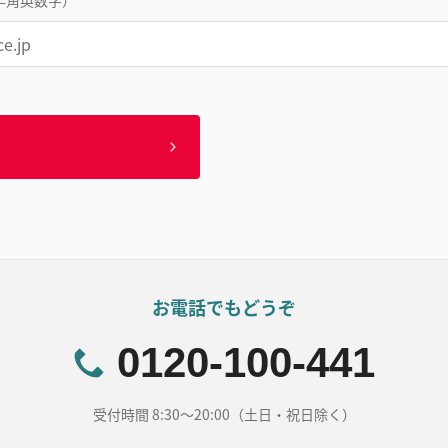
半角英数字）
お電話でもどうぞ
0120-100-441
受付時間 8:30～20:00（土日・祝日除く）