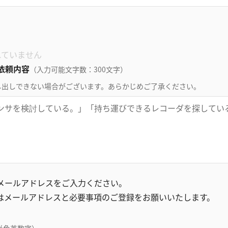
れていません
依頼内容
（入力可能文字数：300文字）
し出しできない場合がございます。あらかじめご了承ください。
録メールアドレスをご入力ください。
はメールアドレスと必要事項のご登録をお願いいたします。