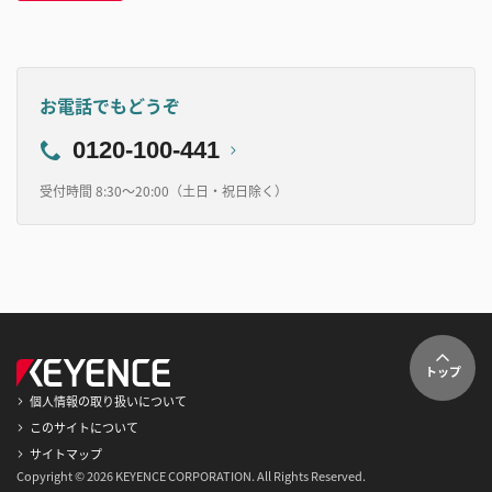
お電話でもどうぞ
0120-100-441
受付時間 8:30～20:00（土日・祝日除く）
トップ
個人情報の取り扱いについて
このサイトについて
サイトマップ
Copyright © 2026 KEYENCE CORPORATION. All Rights Reserved.