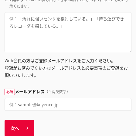
承ください。
Web会員の方はご登録メールアドレスをご入力ください。
登録がお済みでない方はメールアドレスと必要事項のご登録をお
願いいたします。
メールアドレス
（半角英数字）
必須
次へ