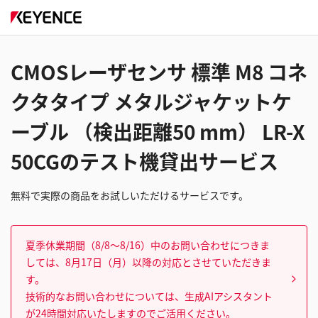
CMOSレーザセンサ 標準 M8 コネ
クタタイプ メタルジャケットケ
ーブル （検出距離50 mm） LR-X
50CGのテスト機貸出サービス
無料で実際の商品をお試しいただけるサービスです。
夏季休業期間（8/8～8/16）中のお問い合わせにつきま
しては、8月17日（月）以降の対応とさせていただきま
す。
技術的なお問い合わせについては、生成AIアシスタント
が24時間対応いたしますのでご活用ください。