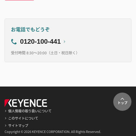
お電話でもどうぞ
0120-100-441
受付時間 8:30～20:00（土日・祝日除く）
トップ
個人情報の取り扱いについて
このサイトについて
サイトマップ
Copyright © 2026 KEYENCE CORPORATION. All Rights Reserved.