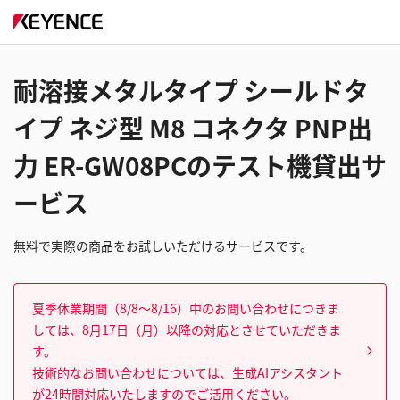
耐溶接メタルタイプ シールドタ
イプ ネジ型 M8 コネクタ PNP出
力 ER-GW08PCのテスト機貸出サ
ービス
無料で実際の商品をお試しいただけるサービスです。
夏季休業期間（8/8～8/16）中のお問い合わせにつきま
しては、8月17日（月）以降の対応とさせていただきま
す。
技術的なお問い合わせについては、生成AIアシスタント
が24時間対応いたしますのでご活用ください。