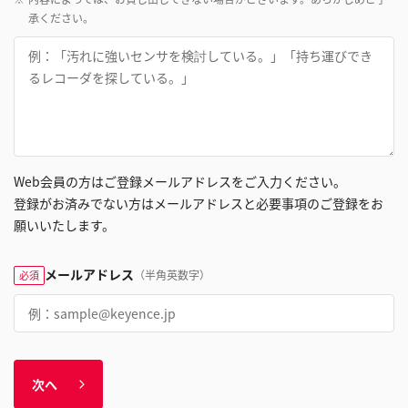
承ください。
Web会員の方はご登録メールアドレスをご入力ください。
登録がお済みでない方はメールアドレスと必要事項のご登録をお
願いいたします。
メールアドレス
（半角英数字）
必須
次へ