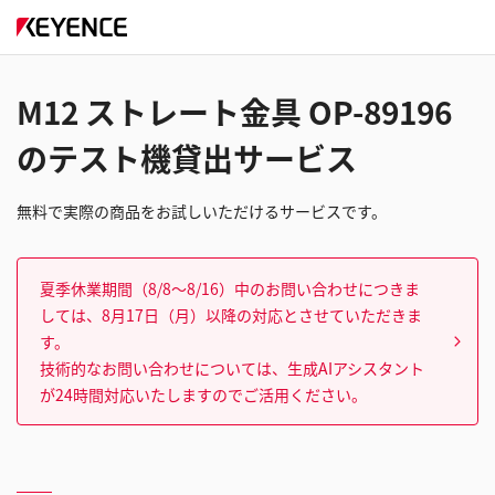
M12 ストレート金具 OP-89196
のテスト機貸出サービス
無料で実際の商品をお試しいただけるサービスです。
夏季休業期間（8/8～8/16）中のお問い合わせにつきま
しては、8月17日（月）以降の対応とさせていただきま
す。
技術的なお問い合わせについては、生成AIアシスタント
が24時間対応いたしますのでご活用ください。