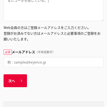
Web会員の方はご登録メールアドレスをご入力ください。
登録がお済みでない方はメールアドレスと必要事項のご登録をお
願いいたします。
メールアドレス
（半角英数字）
必須
次へ