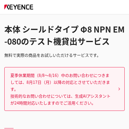
本体 シールドタイプ Φ8 NPN EM
-080のテスト機貸出サービス
無料で実際の商品をお試しいただけるサービスです。
夏季休業期間（8/8～8/16）中のお問い合わせにつきま
しては、8月17日（月）以降の対応とさせていただきま
す。
技術的なお問い合わせについては、生成AIアシスタント
が24時間対応いたしますのでご活用ください。