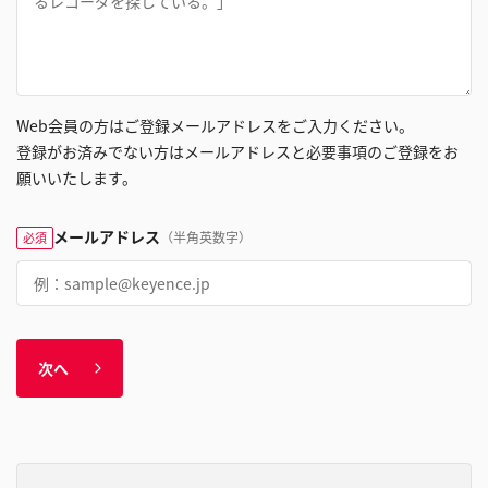
Web会員の方はご登録メールアドレスをご入力ください。
登録がお済みでない方はメールアドレスと必要事項のご登録をお
願いいたします。
メールアドレス
（半角英数字）
必須
次へ