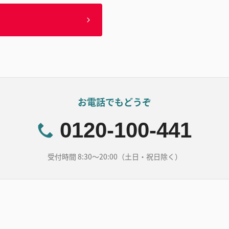
お電話でもどうぞ
0120-100-441
受付時間 8:30～20:00（土日・祝日除く）