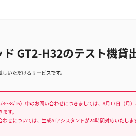
ド GT2-H32のテスト機
試しいただけるサービスです。
/8～8/16）中のお問い合わせにつきましては、8月17日（月
きます。
合わせについては、生成AIアシスタントが24時間対応いたしま