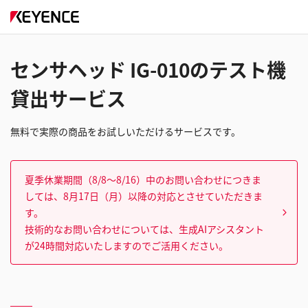
センサヘッド IG-010のテスト機
貸出サービス
無料で実際の商品をお試しいただけるサービスです。
夏季休業期間（8/8～8/16）中のお問い合わせにつきま
しては、8月17日（月）以降の対応とさせていただきま
す。
技術的なお問い合わせについては、生成AIアシスタント
が24時間対応いたしますのでご活用ください。