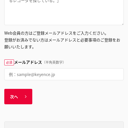
Web会員の方はご登録メールアドレスをご入力ください。
登録がお済みでない方はメールアドレスと必要事項のご登録をお
願いいたします。
メールアドレス
（半角英数字）
必須
次へ