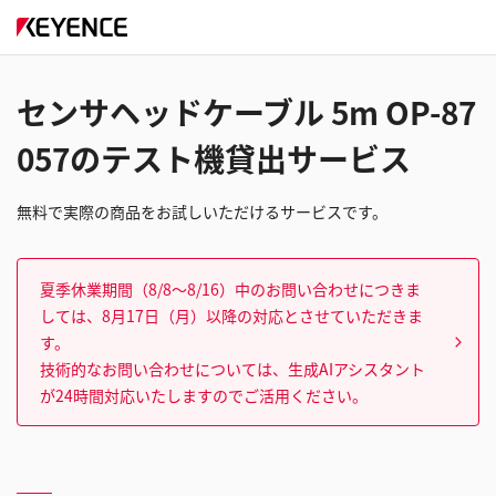
センサヘッドケーブル 5m OP-87
057のテスト機貸出サービス
無料で実際の商品をお試しいただけるサービスです。
夏季休業期間（8/8～8/16）中のお問い合わせにつきま
しては、8月17日（月）以降の対応とさせていただきま
す。
技術的なお問い合わせについては、生成AIアシスタント
が24時間対応いたしますのでご活用ください。