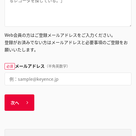
Web会員の方はご登録メールアドレスをご入力ください。
登録がお済みでない方はメールアドレスと必要事項のご登録をお
願いいたします。
メールアドレス
（半角英数字）
必須
次へ