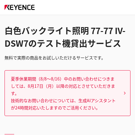
白色バックライト照明 77-77 IV-
DSW7のテスト機貸出サービス
無料で実際の商品をお試しいただけるサービスです。
夏季休業期間（8/8～8/16）中のお問い合わせにつきま
しては、8月17日（月）以降の対応とさせていただきま
す。
技術的なお問い合わせについては、生成AIアシスタント
が24時間対応いたしますのでご活用ください。